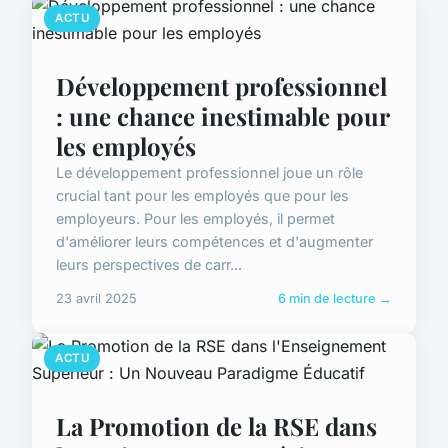
ACTU
Développement professionnel
: une chance inestimable pour
les employés
Le développement professionnel joue un rôle
crucial tant pour les employés que pour les
employeurs. Pour les employés, il permet
d'améliorer leurs compétences et d'augmenter
leurs perspectives de carr...
23 avril 2025
6 min de lecture →
ACTU
La Promotion de la RSE dans