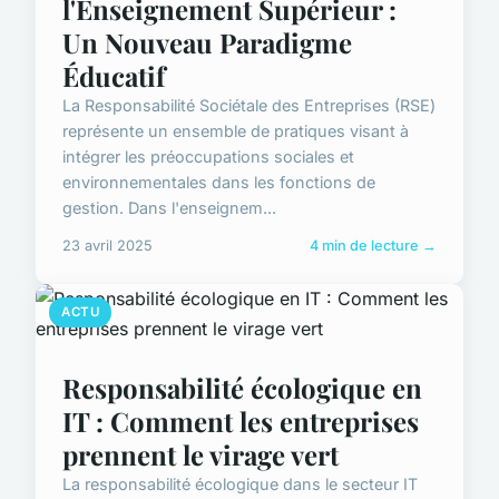
l'Enseignement Supérieur :
Un Nouveau Paradigme
Éducatif
La Responsabilité Sociétale des Entreprises (RSE)
représente un ensemble de pratiques visant à
intégrer les préoccupations sociales et
environnementales dans les fonctions de
gestion. Dans l'enseignem...
23 avril 2025
4 min de lecture →
ACTU
Responsabilité écologique en
IT : Comment les entreprises
prennent le virage vert
La responsabilité écologique dans le secteur IT