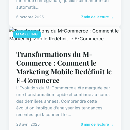
méthode d'intégration, qu'elle soit manuelle ou
automatis...
6 octobre 2025
7 min de lecture →
MARKETING
Transformations du M-
Commerce : Comment le
Marketing Mobile Redéfinit le
E-Commerce
L'Évolution du M-Commerce a été marquée par
une transformation rapide et continue au cours
des dernières années. Comprendre cette
évolution implique d'analyser les tendances
récentes qui façonnent le ...
23 avril 2025
6 min de lecture →