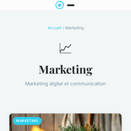
Accueil
› Marketing
📈
Marketing
Marketing digital et communication
MARKETING