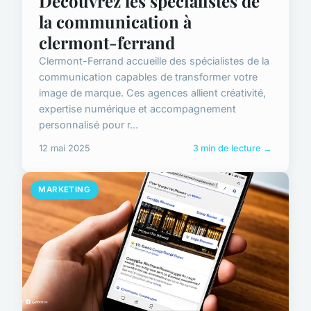
Découvrez les spécialistes de
la communication à
clermont-ferrand
Clermont-Ferrand accueille des spécialistes de la
communication capables de transformer votre
image de marque. Ces agences allient créativité,
expertise numérique et accompagnement
personnalisé pour r...
12 mai 2025
3 min de lecture →
MARKETING