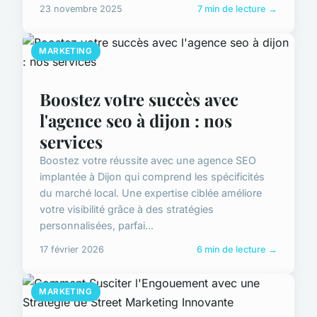
23 novembre 2025
7 min de lecture →
MARKETING
Boostez votre succès avec
l'agence seo à dijon : nos
services
Boostez votre réussite avec une agence SEO
implantée à Dijon qui comprend les spécificités
du marché local. Une expertise ciblée améliore
votre visibilité grâce à des stratégies
personnalisées, parfai...
17 février 2026
6 min de lecture →
MARKETING