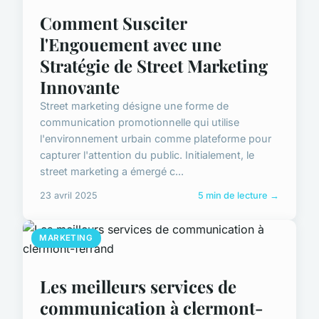
Comment Susciter
l'Engouement avec une
Stratégie de Street Marketing
Innovante
Street marketing désigne une forme de
communication promotionnelle qui utilise
l'environnement urbain comme plateforme pour
capturer l'attention du public. Initialement, le
street marketing a émergé c...
23 avril 2025
5 min de lecture →
MARKETING
Les meilleurs services de
communication à clermont-