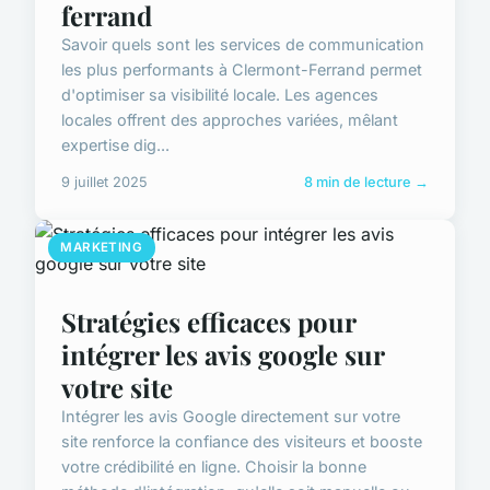
ferrand
Savoir quels sont les services de communication
les plus performants à Clermont-Ferrand permet
d'optimiser sa visibilité locale. Les agences
locales offrent des approches variées, mêlant
expertise dig...
9 juillet 2025
8 min de lecture →
MARKETING
Stratégies efficaces pour
intégrer les avis google sur
votre site
Intégrer les avis Google directement sur votre
site renforce la confiance des visiteurs et booste
votre crédibilité en ligne. Choisir la bonne