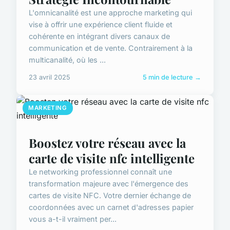
L'omnicanalité est une approche marketing qui
vise à offrir une expérience client fluide et
cohérente en intégrant divers canaux de
communication et de vente. Contrairement à la
multicanalité, où les ...
23 avril 2025
5 min de lecture →
MARKETING
Boostez votre réseau avec la
carte de visite nfc intelligente
Le networking professionnel connaît une
transformation majeure avec l'émergence des
cartes de visite NFC. Votre dernier échange de
coordonnées avec un carnet d'adresses papier
vous a-t-il vraiment per...