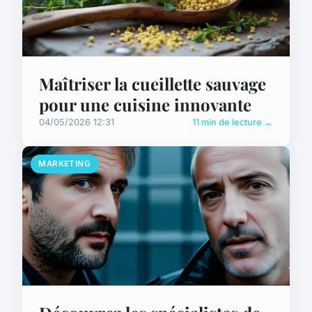
Maîtriser la cueillette sauvage
pour une cuisine innovante
04/05/2026 12:31
11 min de lecture →
MARKETING