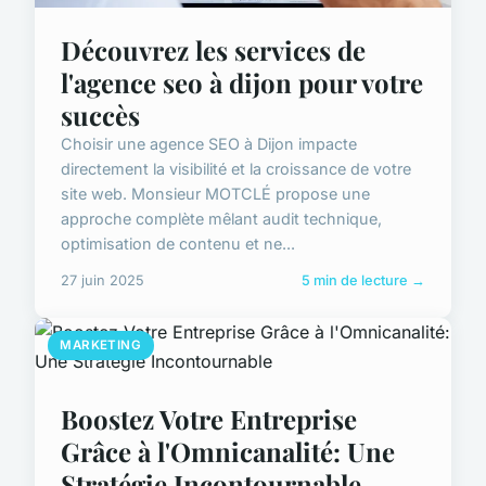
Découvrez les services de
l'agence seo à dijon pour votre
succès
Choisir une agence SEO à Dijon impacte
directement la visibilité et la croissance de votre
site web. Monsieur MOTCLÉ propose une
approche complète mêlant audit technique,
optimisation de contenu et ne...
27 juin 2025
5 min de lecture →
MARKETING
Boostez Votre Entreprise
Grâce à l'Omnicanalité: Une
Stratégie Incontournable