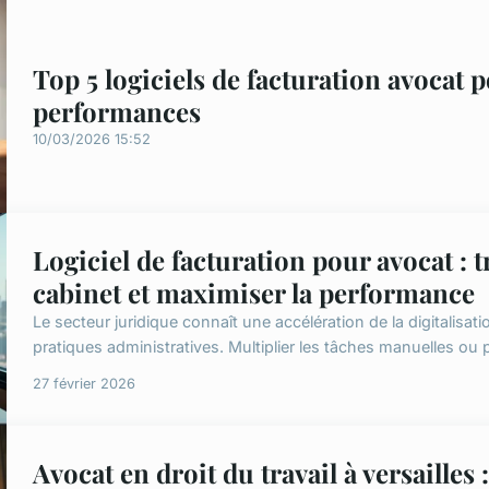
Top 5 logiciels de facturation avocat 
performances
10/03/2026 15:52
Logiciel de facturation pour avocat : 
cabinet et maximiser la performance
Le secteur juridique connaît une accélération de la digitalisati
pratiques administratives. Multiplier les tâches manuelles ou p
27 février 2026
Avocat en droit du travail à versailles 