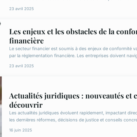
23 avril 2025
Les enjeux et les obstacles de la confo
financière
Le secteur financier est soumis à des enjeux de conformité var
par la réglementation financière. Les entreprises doivent navi
23 avril 2025
Actualités juridiques : nouveautés et 
découvrir
Les actualités juridiques évoluent rapidement, impactant dir
les dernières réformes, décisions de justice et conseils concret
16 juin 2025