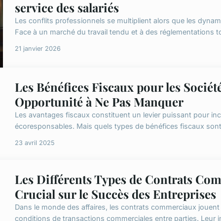
service des salariés
Les conflits professionnels se multiplient alors que les dyna
Face à un marché du travail tendu et à des réglementations to
21 janvier 2026
Les Bénéfices Fiscaux pour les Sociét
Opportunité à Ne Pas Manquer
Les avantages fiscaux constituent un levier puissant pour inc
écoresponsables. Mais quels types de bénéfices fiscaux sont
23 avril 2025
Les Différents Types de Contrats Co
Crucial sur le Succès des Entreprises
Dans le monde des affaires, les contrats commerciaux jouent un
conditions de transactions commerciales entre parties. Leur i