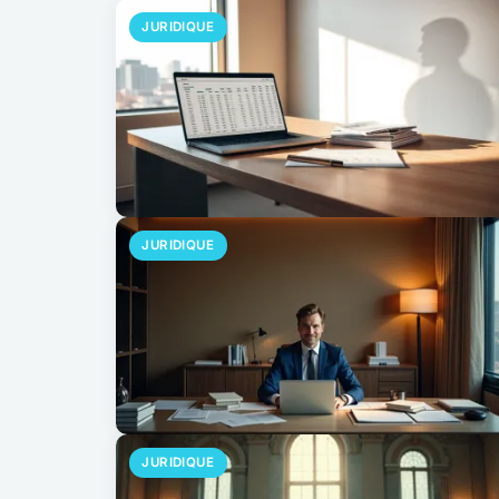
JURIDIQUE
JURIDIQUE
JURIDIQUE