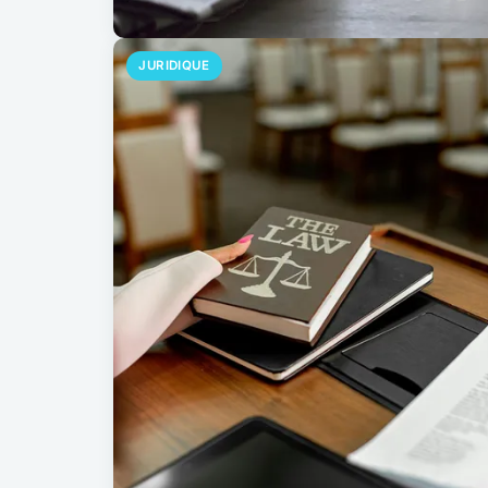
JURIDIQUE