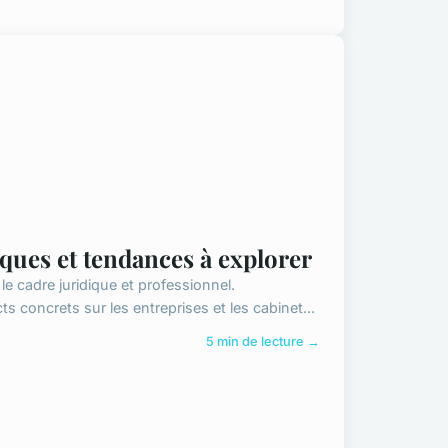
iques et tendances à explorer
e cadre juridique et professionnel.
concrets sur les entreprises et les cabinet...
5 min de lecture →