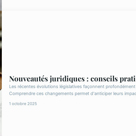
Nouveautés juridiques : conseils prat
Les récentes évolutions législatives façonnent profondément l
Comprendre ces changements permet d'anticiper leurs impacts 
1 octobre 2025