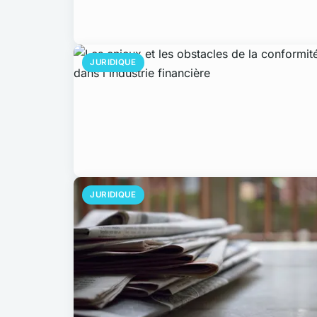
JURIDIQUE
JURIDIQUE