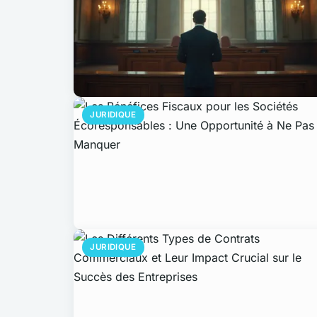
JURIDIQUE
JURIDIQUE