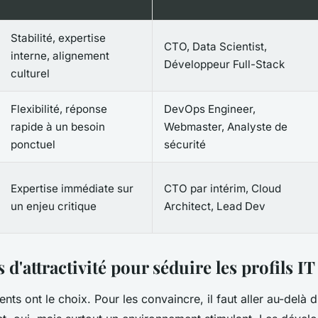
Stabilité, expertise
CTO, Data Scientist,
interne, alignement
Développeur Full-Stack
culturel
Flexibilité, réponse
DevOps Engineer,
rapide à un besoin
Webmaster, Analyste de
ponctuel
sécurité
Expertise immédiate sur
CTO par intérim, Cloud
un enjeu critique
Architect, Lead Dev
s d'attractivité pour séduire les profils IT
ents ont le choix. Pour les convaincre, il faut aller au-delà 