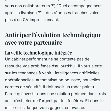
vous nos collaborateurs ?”, “Quel accompagnement
après la livraison ?” - des réponses franches valent
plus d’un CV impressionnant.
Anticiper l'évolution technologique
avec votre partenaire
La veille technologique intégrée
Un cabinet performant ne se contente pas de
résoudre vos problèmes d’aujourd’hui. Il vous alerte
sur les tendances à venir : intelligences artificielles
opérationnelles, automatisation poussée, nouvelles
normes de sécurité. Il doit avoir un radar pointu.
Parce qu’investir dans une solution périmée dans trois
ans, c’est jeter de l’argent par les fenêtres. Et dans le
mille : c’est là que vous gagnez en avance.