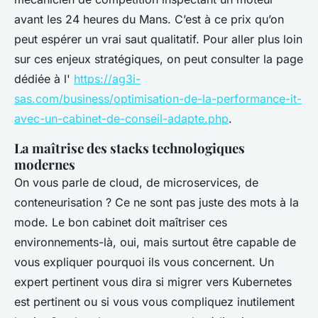
avant les 24 heures du Mans. C’est à ce prix qu’on
peut espérer un vrai saut qualitatif. Pour aller plus loin
sur ces enjeux stratégiques, on peut consulter la page
dédiée à l'
https://ag3i-
sas.com/business/optimisation-de-la-performance-it-
avec-un-cabinet-de-conseil-adapte.php
.
La maîtrise des stacks technologiques
modernes
On vous parle de cloud, de microservices, de
conteneurisation ? Ce ne sont pas juste des mots à la
mode. Le bon cabinet doit maîtriser ces
environnements-là, oui, mais surtout être capable de
vous expliquer pourquoi ils vous concernent. Un
expert pertinent vous dira si migrer vers Kubernetes
est pertinent ou si vous vous compliquez inutilement