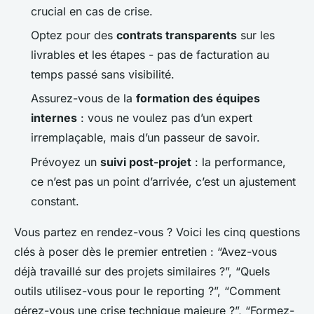
crucial en cas de crise.
Optez pour des
contrats transparents
sur les
livrables et les étapes - pas de facturation au
temps passé sans visibilité.
Assurez-vous de la
formation des équipes
internes
: vous ne voulez pas d’un expert
irremplaçable, mais d’un passeur de savoir.
Prévoyez un
suivi post-projet
: la performance,
ce n’est pas un point d’arrivée, c’est un ajustement
constant.
Vous partez en rendez-vous ? Voici les cinq questions
clés à poser dès le premier entretien : “Avez-vous
déjà travaillé sur des projets similaires ?”, “Quels
outils utilisez-vous pour le reporting ?”, “Comment
gérez-vous une crise technique majeure ?”, “Formez-