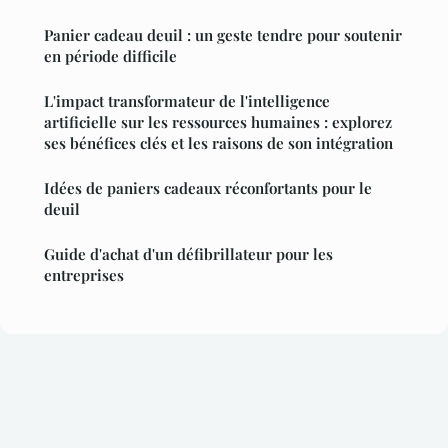
Panier cadeau deuil : un geste tendre pour soutenir
en période difficile
L'impact transformateur de l'intelligence
artificielle sur les ressources humaines : explorez
ses bénéfices clés et les raisons de son intégration
Idées de paniers cadeaux réconfortants pour le
deuil
Guide d'achat d'un défibrillateur pour les
entreprises
Mentions légales
Contact