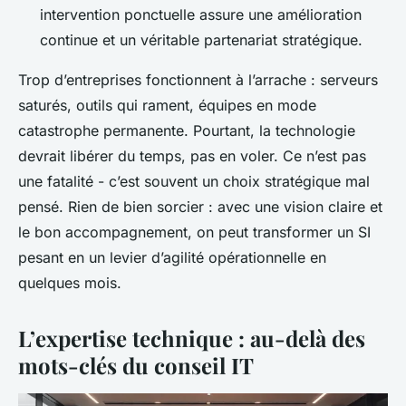
intervention ponctuelle assure une amélioration
continue et un véritable partenariat stratégique.
Trop d’entreprises fonctionnent à l’arrache : serveurs
saturés, outils qui rament, équipes en mode
catastrophe permanente. Pourtant, la technologie
devrait libérer du temps, pas en voler. Ce n’est pas
une fatalité - c’est souvent un choix stratégique mal
pensé. Rien de bien sorcier : avec une vision claire et
le bon accompagnement, on peut transformer un SI
pesant en un levier d’agilité opérationnelle en
quelques mois.
L’expertise technique : au-delà des
mots-clés du conseil IT