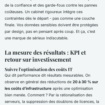
de la confiance et des garde-fous contre les pannes
coûteuses. Un cabinet rigoureux intègre ces
contraintes dès le départ - pas comme une couche
finale. Vos données sensibles doivent être protégées
par design, pas en pensant après coup. Et ça, c’est
une marque de sérieux indiscutable.
La mesure des résultats : KPI et
retour sur investissement
Suivre l'optimisation des coûts IT
Qui dit performance dit résultats mesurables. On
observe en général des réductions de
20 à 30 % sur
les coûts d’infrastructure
après une optimisation
bien menée. Comment ? Par la rationalisation des
serveurs, la suppression des doublons de licences, la