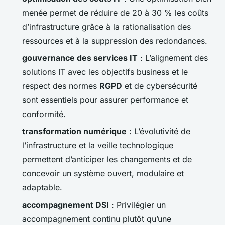
menée permet de réduire de 20 à 30 % les coûts
d’infrastructure grâce à la rationalisation des
ressources et à la suppression des redondances.
gouvernance des services IT
: L’alignement des
solutions IT avec les objectifs business et le
respect des normes
RGPD
et de cybersécurité
sont essentiels pour assurer performance et
conformité.
transformation numérique
: L’évolutivité de
l’infrastructure et la veille technologique
permettent d’anticiper les changements et de
concevoir un système ouvert, modulaire et
adaptable.
accompagnement DSI
: Privilégier un
accompagnement continu plutôt qu’une