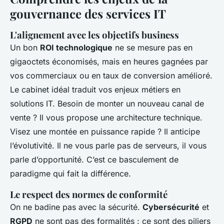
gouvernance des services IT
L'alignement avec les objectifs business
Un bon
ROI technologique
ne se mesure pas en
gigaoctets économisés, mais en heures gagnées par
vos commerciaux ou en taux de conversion amélioré.
Le cabinet idéal traduit vos enjeux métiers en
solutions IT. Besoin de monter un nouveau canal de
vente ? Il vous propose une architecture technique.
Visez une montée en puissance rapide ? Il anticipe
l’évolutivité. Il ne vous parle pas de serveurs, il vous
parle d’opportunité. C’est ce basculement de
paradigme qui fait la différence.
Le respect des normes de conformité
On ne badine pas avec la sécurité.
Cybersécurité
et
RGPD
ne sont pas des formalités : ce sont des piliers