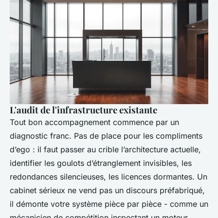
L'audit de l'infrastructure existante
Tout bon accompagnement commence par un
diagnostic franc. Pas de place pour les compliments
d’ego : il faut passer au crible l’architecture actuelle,
identifier les goulots d’étranglement invisibles, les
redondances silencieuses, les licences dormantes. Un
cabinet sérieux ne vend pas un discours préfabriqué,
il démonte votre système pièce par pièce - comme un
mécanicien de compétition inspectant un moteur