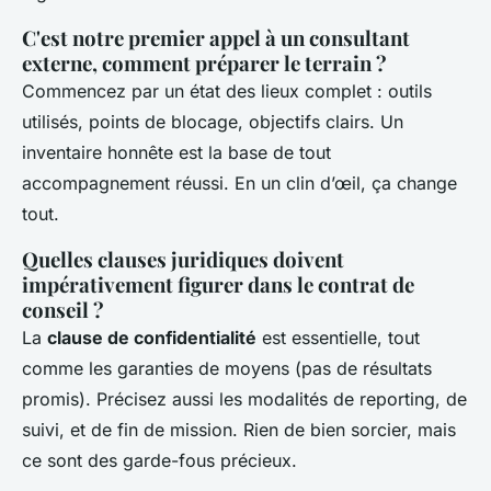
C'est notre premier appel à un consultant
externe, comment préparer le terrain ?
Commencez par un état des lieux complet : outils
utilisés, points de blocage, objectifs clairs. Un
inventaire honnête est la base de tout
accompagnement réussi. En un clin d’œil, ça change
tout.
Quelles clauses juridiques doivent
impérativement figurer dans le contrat de
conseil ?
La
clause de confidentialité
est essentielle, tout
comme les garanties de moyens (pas de résultats
promis). Précisez aussi les modalités de reporting, de
suivi, et de fin de mission. Rien de bien sorcier, mais
ce sont des garde-fous précieux.