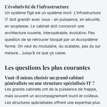
L'évolutivité de l'infrastructure
Un système figé est un système mort. L’infrastructure
IT doit grandir avec vous - en puissance, en sécurité,
en souplesse. Le cabinet doit concevoir une
architecture ouverte, interopérable, évolutive. Pas
question de se retrouver bloqué par un écosystème
fermé. On veut du modulaire, du scalable, pas du sur
mesure… jusqu’à ce que ça casse.
Les questions les plus courantes
Vaut-il mieux choisir un grand cabinet
généraliste ou une structure spécialisée IT ?
Les grands cabinets ont de la puissance de frappe,
mais souvent un accompagnement lourd et coûteux.
Les structures spécialisées offrent une expertise plus