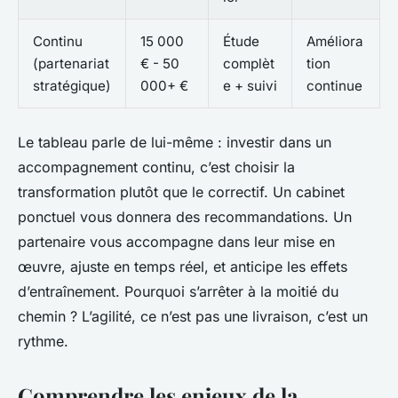
Continu
15 000
Étude
Améliora
(partenariat
€ - 50
complèt
tion
stratégique)
000+ €
e + suivi
continue
Le tableau parle de lui-même : investir dans un
accompagnement continu, c’est choisir la
transformation plutôt que le correctif. Un cabinet
ponctuel vous donnera des recommandations. Un
partenaire vous accompagne dans leur mise en
œuvre, ajuste en temps réel, et anticipe les effets
d’entraînement. Pourquoi s’arrêter à la moitié du
chemin ? L’agilité, ce n’est pas une livraison, c’est un
rythme.
Comprendre les enjeux de la