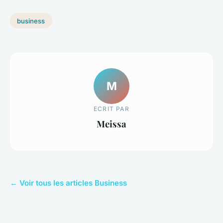
business
M
ECRIT PAR
Meissa
← Voir tous les articles Business