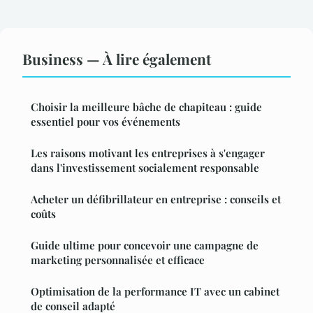
Business — À lire également
Choisir la meilleure bâche de chapiteau : guide
essentiel pour vos événements
Les raisons motivant les entreprises à s'engager
dans l'investissement socialement responsable
Acheter un défibrillateur en entreprise : conseils et
coûts
Guide ultime pour concevoir une campagne de
marketing personnalisée et efficace
Optimisation de la performance IT avec un cabinet
de conseil adapté