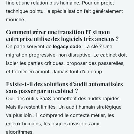
fine et une relation plus humaine. Pour un projet
technique pointu, la spécialisation fait généralement
mouche.
Comment gérer une transition IT si mon
entreprise utilise des logiciels très anciens ?
On parle souvent de
legacy code
. La clé ? Une
migration progressive, non disruptive. Le cabinet doit
isoler les parties critiques, proposer des passerelles,
et former en amont. Jamais tout d’un coup.
Existe-t-il des solutions d'audit automatisées
sans passer par un cabinet ?
Oui, des outils SaaS permettent des audits rapides.
Mais ils restent limités. Un audit humain stratégique
va plus loin : il comprend le contexte métier, les
enjeux humains, les risques invisibles aux
algorithmes.