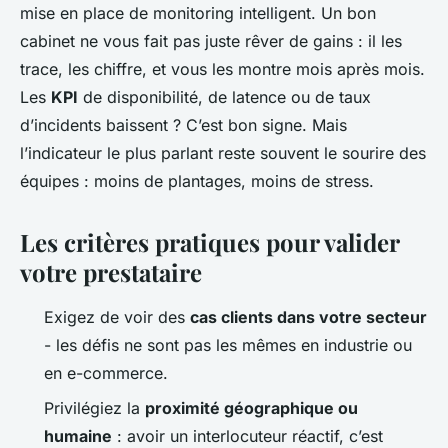
mise en place de monitoring intelligent. Un bon
cabinet ne vous fait pas juste rêver de gains : il les
trace, les chiffre, et vous les montre mois après mois.
Les
KPI
de disponibilité, de latence ou de taux
d’incidents baissent ? C’est bon signe. Mais
l’indicateur le plus parlant reste souvent le sourire des
équipes : moins de plantages, moins de stress.
Les critères pratiques pour valider
votre prestataire
Exigez de voir des
cas clients dans votre secteur
- les défis ne sont pas les mêmes en industrie ou
en e-commerce.
Privilégiez la
proximité géographique ou
humaine
: avoir un interlocuteur réactif, c’est