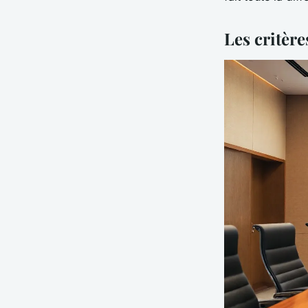
Les critère