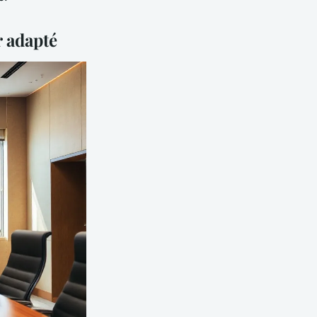
r adapté