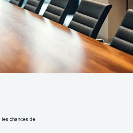
x les chances de